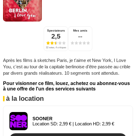
Spectateurs
Mes amis
2,5
--
32 notes, 4 critiques
Après les films à sketches Paris, je t'aime et New York, I Love
You, c'est au tour de la capitale berlinoise d'être passée au crible
par divers grands réalisateurs. 10 segments sont attendus.
Pour visionner ce film, louez, achetez ou abonnez-vous
à une offre de l'un des services suivants
à la location
SOONER
Location SD: 2,99 € | Location HD: 2,99 €