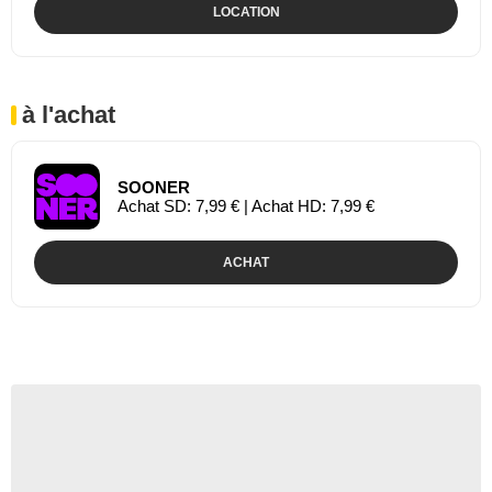
LOCATION
à l'achat
SOONER
Achat SD: 7,99 € | Achat HD: 7,99 €
ACHAT