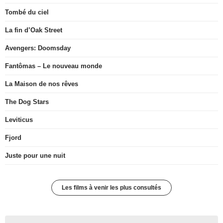
Tombé du ciel
La fin d’Oak Street
Avengers: Doomsday
Fantômas – Le nouveau monde
La Maison de nos rêves
The Dog Stars
Leviticus
Fjord
Juste pour une nuit
Les films à venir les plus consultés