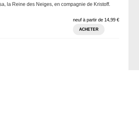
sa, la Reine des Neiges, en compagnie de Kristoff.
neuf à partir de
14,99 €
ACHETER