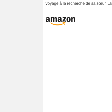
voyage à la recherche de sa sœur, El