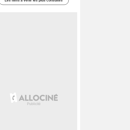
Les films à venir les plus consultés