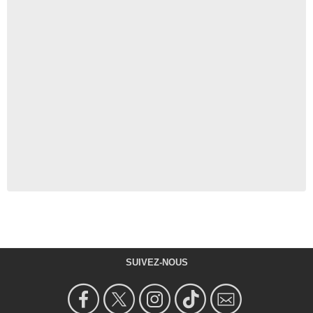
SUIVEZ-NOUS