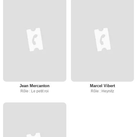
Jean Mercanton
Marcel Vibert
Rôle : Le petit roi
Rôle : Heynitz