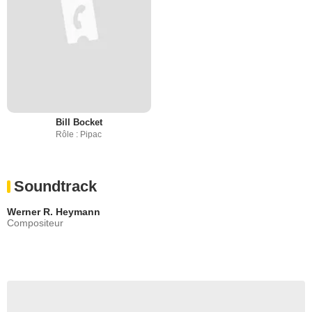
Bill Bocket
Rôle : Pipac
Soundtrack
Werner R. Heymann
Compositeur