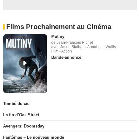
Films Prochainement au Cinéma
Mutiny
de Jean-François Richet
avec Jason Statham, Annabelle Wallis
Film - Action
Bande-annonce
Tombé du ciel
La fin d’Oak Street
Avengers: Doomsday
Fantômas – Le nouveau monde