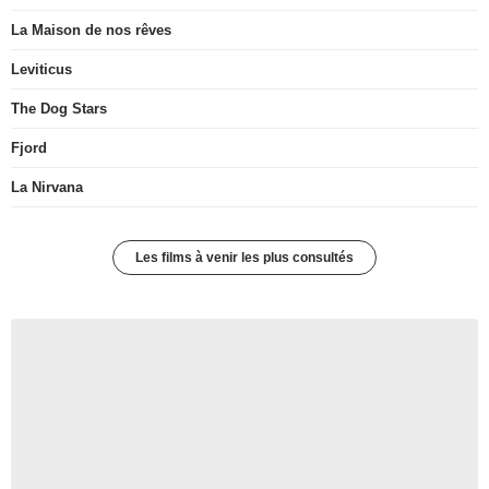
La Maison de nos rêves
Leviticus
The Dog Stars
Fjord
La Nirvana
Les films à venir les plus consultés