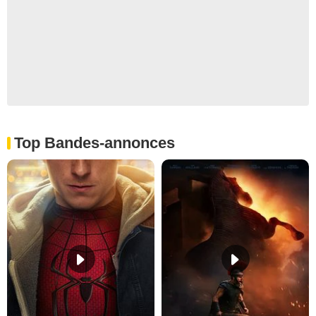
Top Bandes-annonces