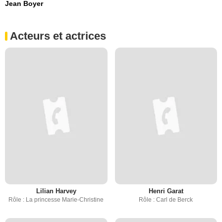
Jean Boyer
Acteurs et actrices
Lilian Harvey
Henri Garat
Rôle : La princesse Marie-Christine
Rôle : Carl de Berck