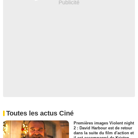
Toutes les actus Ciné
Premières images Violent night
2 : David Harbour est de retour
dans la suite du film d'action et
il est accompagné de Kristen