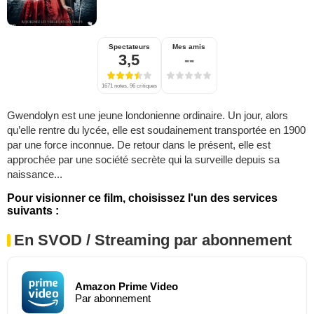
Spectateurs
Mes amis
3,5
--
1671 notes, 96 critiques
Gwendolyn est une jeune londonienne ordinaire. Un jour, alors
qu’elle rentre du lycée, elle est soudainement transportée en 1900
par une force inconnue. De retour dans le présent, elle est
approchée par une société secrète qui la surveille depuis sa
naissance...
Pour visionner ce film, choisissez l'un des services
suivants :
En SVOD / Streaming par abonnement
Amazon Prime Video
Par abonnement