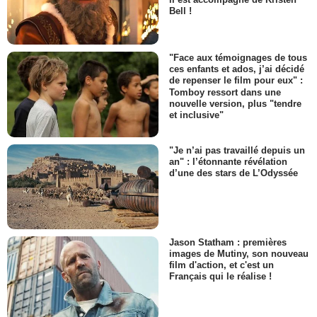
Bell !
"Face aux témoignages de tous
ces enfants et ados, j’ai décidé
de repenser le film pour eux" :
Tomboy ressort dans une
nouvelle version, plus "tendre
et inclusive"
"Je n’ai pas travaillé depuis un
an" : l’étonnante révélation
d’une des stars de L’Odyssée
Jason Statham : premières
images de Mutiny, son nouveau
film d'action, et c'est un
Français qui le réalise !