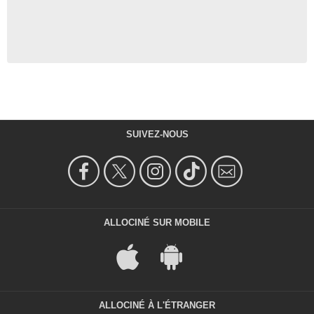
SUIVEZ-NOUS
ALLOCINÉ SUR MOBILE
ALLOCINÉ À L'ÉTRANGER