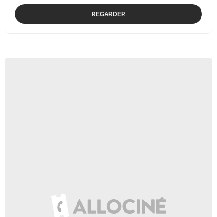
REGARDER