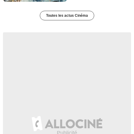
Toutes les actus Cinéma