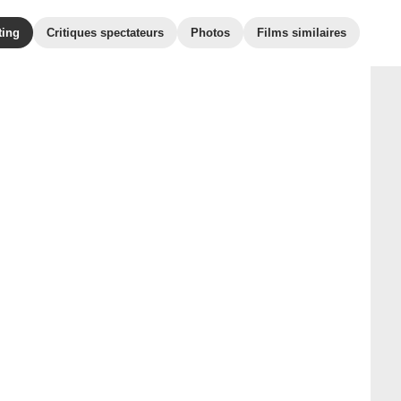
ting
Critiques spectateurs
Photos
Films similaires