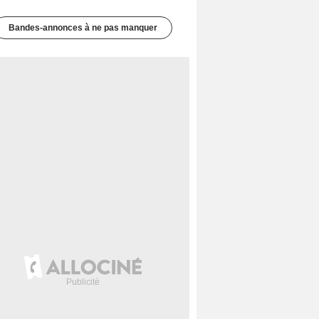
Bandes-annonces à ne pas manquer