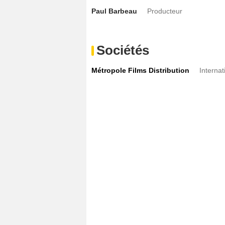
Paul Barbeau
Producteur
Sociétés
Métropole Films Distribution
Internat