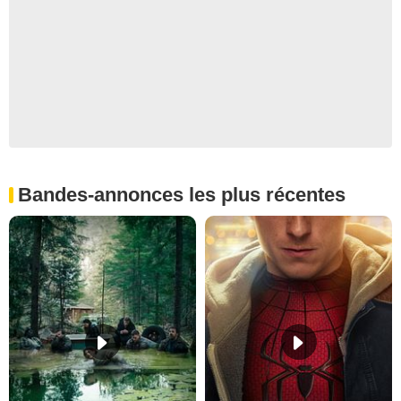
Bandes-annonces les plus récentes