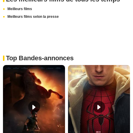
Meilleurs films
Meilleurs films selon la presse
Top Bandes-annonces