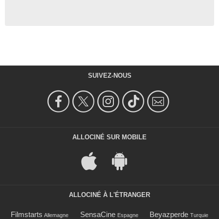
SUIVEZ-NOUS
ALLOCINÉ SUR MOBILE
ALLOCINÉ À L'ÉTRANGER
Filmstarts
SensaCine
Beyazperde
Allemagne
Espagne
Turquie