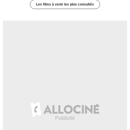
Les films à venir les plus consultés