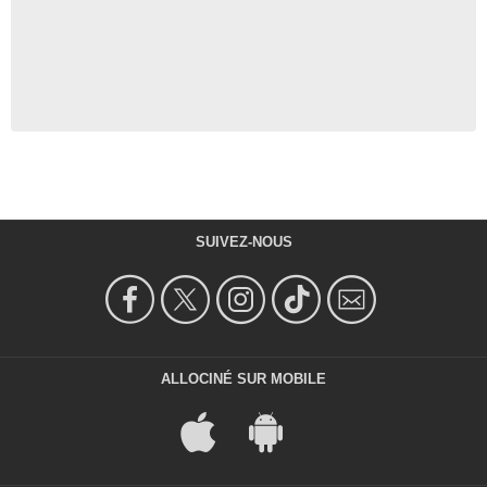
SUIVEZ-NOUS
ALLOCINÉ SUR MOBILE