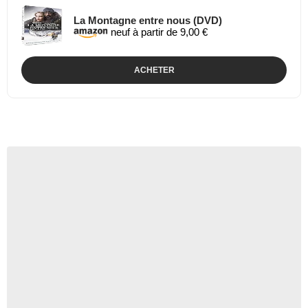
La Montagne entre nous (DVD)
neuf à partir de 9,00 €
ACHETER