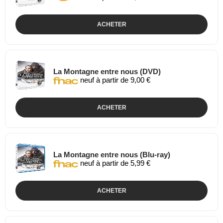
ACHETER
La Montagne entre nous (DVD)
neuf à partir de 9,00 €
ACHETER
La Montagne entre nous (Blu-ray)
neuf à partir de 5,99 €
ACHETER