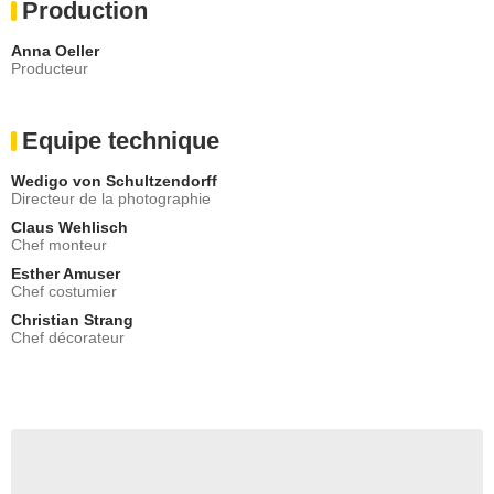
Production
Anna Oeller
Producteur
Equipe technique
Wedigo von Schultzendorff
Directeur de la photographie
Claus Wehlisch
Chef monteur
Esther Amuser
Chef costumier
Christian Strang
Chef décorateur