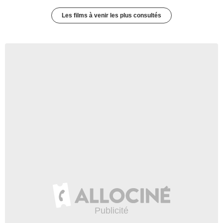
Les films à venir les plus consultés