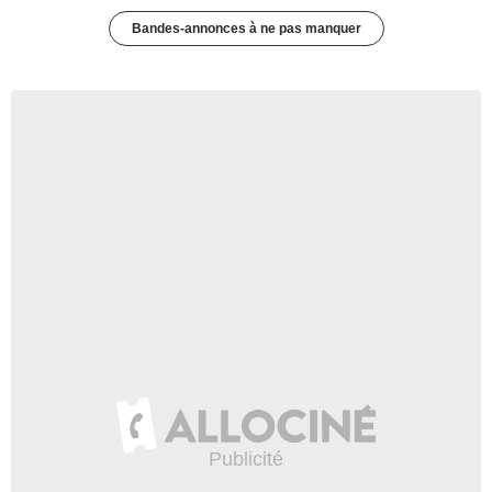
Bandes-annonces à ne pas manquer