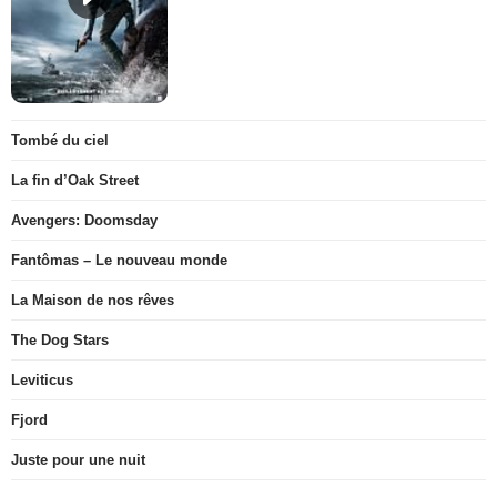
Tombé du ciel
La fin d’Oak Street
Avengers: Doomsday
Fantômas – Le nouveau monde
La Maison de nos rêves
The Dog Stars
Leviticus
Fjord
Juste pour une nuit