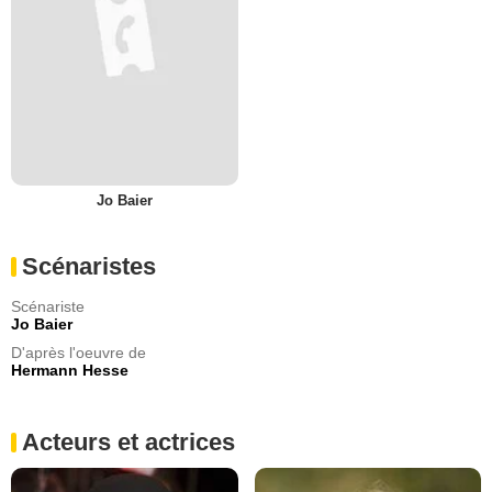
Jo Baier
Scénaristes
Scénariste
Jo Baier
D'après l'oeuvre de
Hermann Hesse
Acteurs et actrices