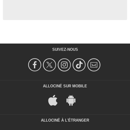
SUIVEZ-NOUS
ALLOCINÉ SUR MOBILE
ALLOCINÉ À L'ÉTRANGER