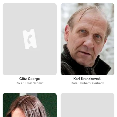
Götz George
Karl Kranzkowski
Rôle : Ernst Schmitt
Rôle : Hubert Ollerbeck