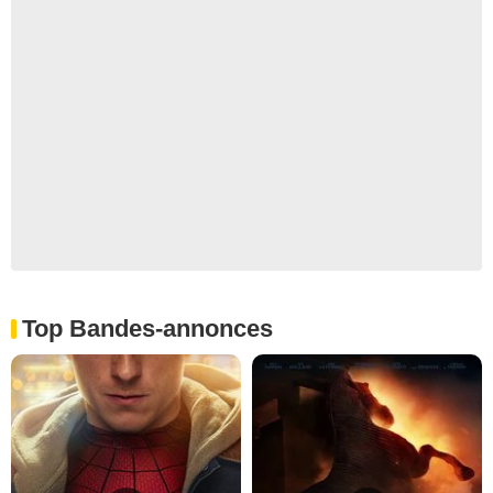
Top Bandes-annonces