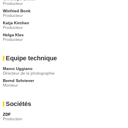
Producteur
Winfried Bonk
Producteur
Katja Kirchen
Producteur
Helga Kles
Producteur
Equipe technique
Marco Uggiano
Directeur de la photographie
Bernd Schriever
Monteur
Sociétés
ZDF
Production