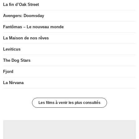
La fin d’Oak Street
Avengers: Doomsday
Fantômas – Le nouveau monde
La Maison de nos rêves
Leviticus
The Dog Stars
Fjord
La Nirvana
Les films à venir les plus consultés