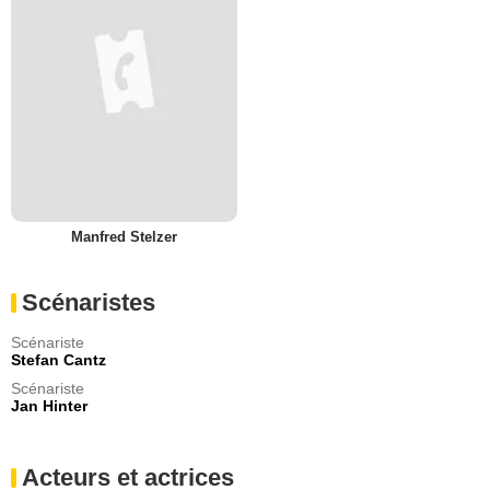
Manfred Stelzer
Scénaristes
Scénariste
Stefan Cantz
Scénariste
Jan Hinter
Acteurs et actrices