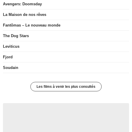
Avengers: Doomsday
La Maison de nos rêves
Fantômas – Le nouveau monde
The Dog Stars
Leviticus
Fjord
Soudain
Les films à venir les plus consultés