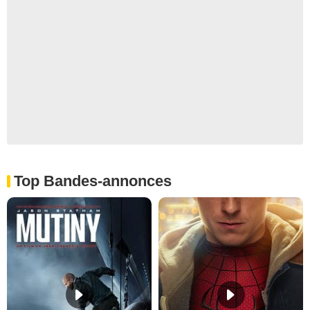
Top Bandes-annonces