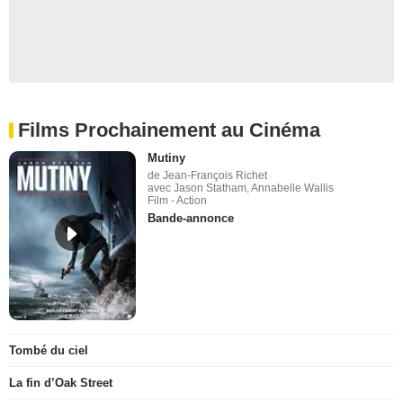
Films Prochainement au Cinéma
Mutiny
de Jean-François Richet
avec Jason Statham, Annabelle Wallis
Film - Action
Bande-annonce
Tombé du ciel
La fin d’Oak Street