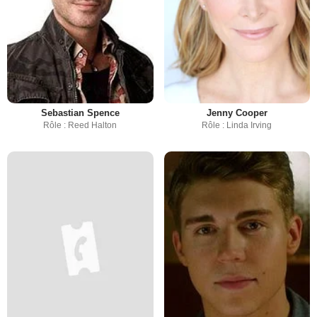
Sebastian Spence
Jenny Cooper
Rôle : Reed Halton
Rôle : Linda Irving