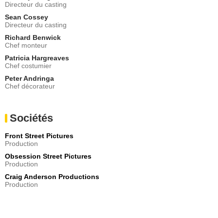
Directeur du casting
Sean Cossey
Directeur du casting
Richard Benwick
Chef monteur
Patricia Hargreaves
Chef costumier
Peter Andringa
Chef décorateur
Sociétés
Front Street Pictures
Production
Obsession Street Pictures
Production
Craig Anderson Productions
Production