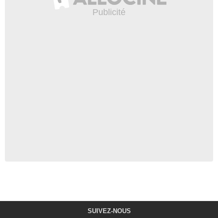
SUIVEZ-NOUS