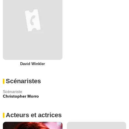
David Winkler
Scénaristes
Scénariste
Christopher Morro
Acteurs et actrices