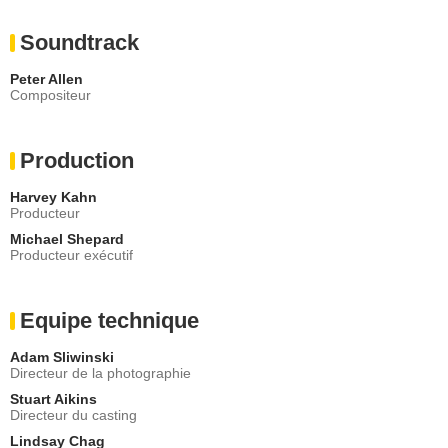
Soundtrack
Peter Allen
Compositeur
Production
Harvey Kahn
Producteur
Michael Shepard
Producteur exécutif
Equipe technique
Adam Sliwinski
Directeur de la photographie
Stuart Aikins
Directeur du casting
Lindsay Chag