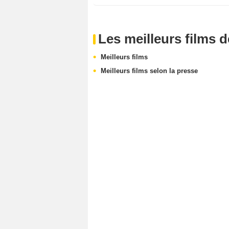
Les meilleurs films 
Meilleurs films
Meilleurs films selon la presse