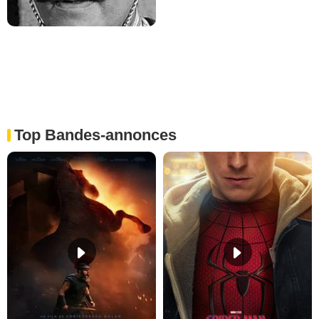
Top Bandes-annonces