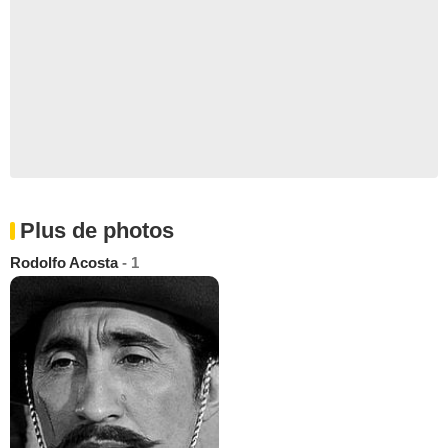
Plus de photos
Rodolfo Acosta
- 1