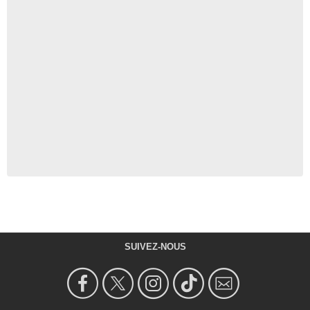
SUIVEZ-NOUS