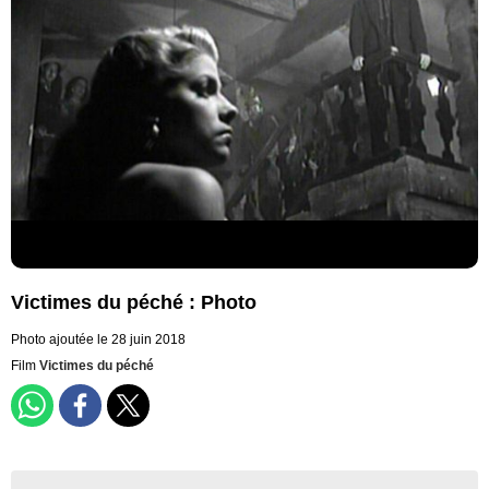
Victimes du péché : Photo
Photo ajoutée le 28 juin 2018
Film
Victimes du péché