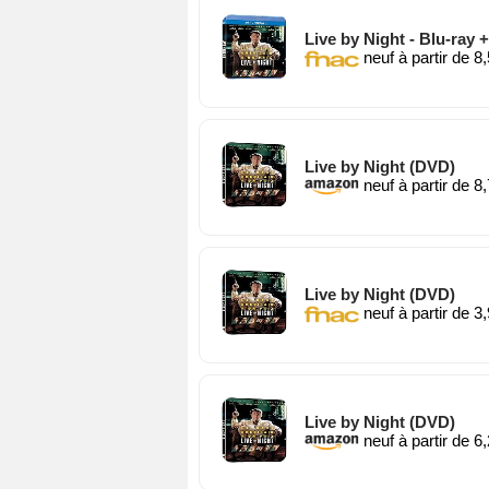
Live by Night - Blu-ray +
neuf à partir de 8
Live by Night (DVD)
neuf à partir de 8
Live by Night (DVD)
neuf à partir de 3
Live by Night (DVD)
neuf à partir de 6