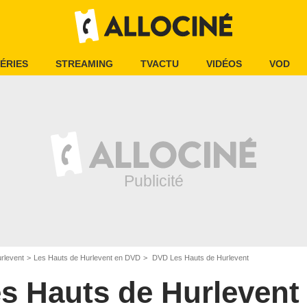
ÉRIES
STREAMING
TVACTU
VIDÉOS
VOD
rlevent
Les Hauts de Hurlevent en DVD
DVD Les Hauts de Hurlevent
s Hauts de Hurlevent