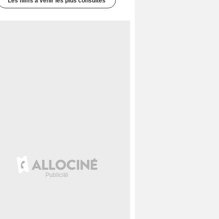
Les films à venir les plus consultés