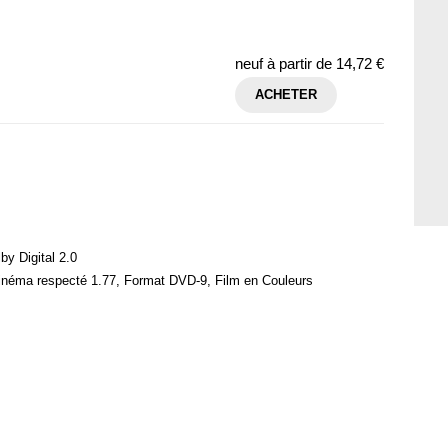
neuf à partir de
14,72 €
ACHETER
by Digital 2.0
cinéma respecté 1.77, Format DVD-9, Film en Couleurs