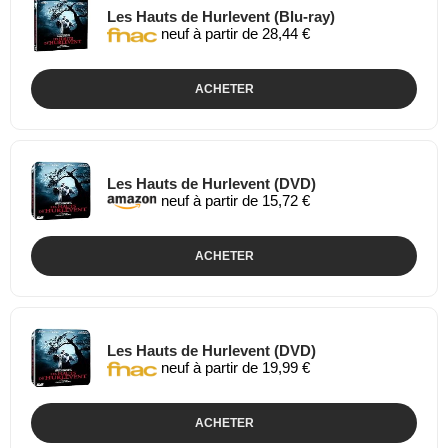
Les Hauts de Hurlevent (Blu-ray)
neuf à partir de 28,44 €
ACHETER
Les Hauts de Hurlevent (DVD)
neuf à partir de 15,72 €
ACHETER
Les Hauts de Hurlevent (DVD)
neuf à partir de 19,99 €
ACHETER