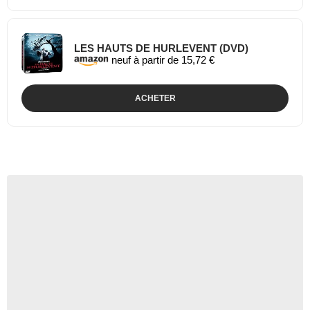
LES HAUTS DE HURLEVENT (DVD)
neuf à partir de 15,72 €
ACHETER