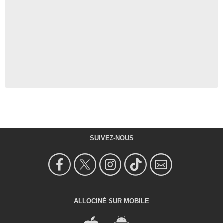
SUIVEZ-NOUS
ALLOCINÉ SUR MOBILE