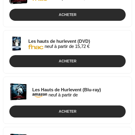
ACHETER
Les hauts de hurlevent (DVD)
neuf à partir de 15,72 €
ACHETER
Les Hauts de Hurlevent (Blu-ray)
neuf à partir de
ACHETER