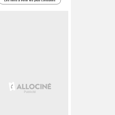
Les films à venir les plus consultés