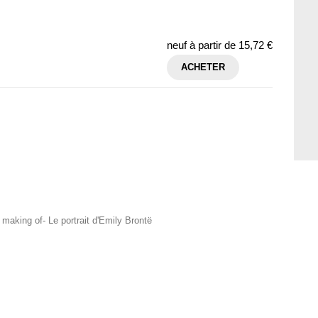
neuf à partir de
15,72 €
ACHETER
 making of- Le portrait d'Emily Brontë