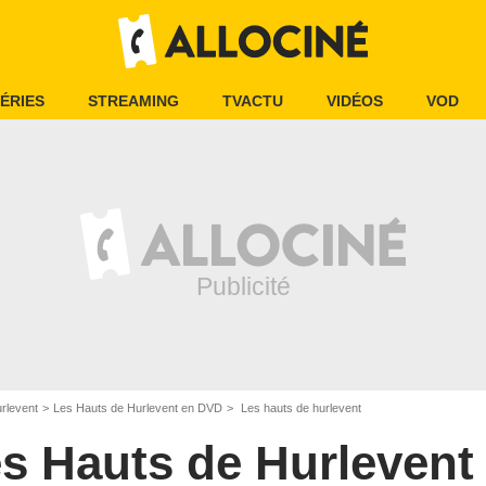
ÉRIES
STREAMING
TVACTU
VIDÉOS
VOD
rlevent
Les Hauts de Hurlevent en DVD
Les hauts de hurlevent
s Hauts de Hurlevent