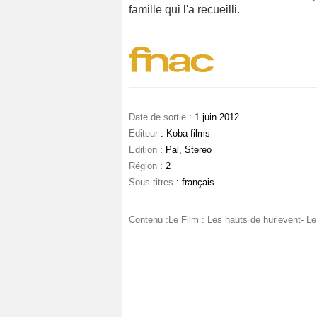
famille qui l'a recueilli.
Date de sortie
: 1 juin 2012
Editeur
: Koba films
Edition
: Pal, Stereo
Région
: 2
Sous-titres
: français
Contenu :Le Film : Les hauts de hurlevent- Le