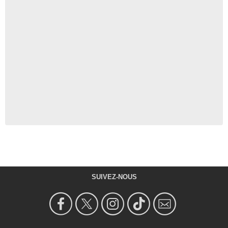
SUIVEZ-NOUS