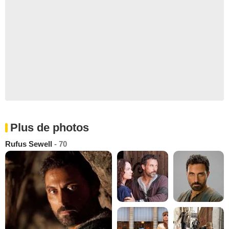
Plus de photos
Rufus Sewell
- 70