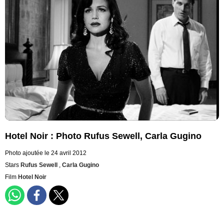
Hotel Noir : Photo Rufus Sewell, Carla Gugino
Photo ajoutée le 24 avril 2012
Stars
Rufus Sewell
,
Carla Gugino
Film
Hotel Noir