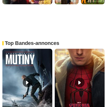
Top Bandes-annonces