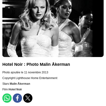
Hotel Noir : Photo Malin Åkerman
Photo ajoutée le 11 novembre 2013
Copyright Lighthouse Home Entertainment
Stars
Malin Åkerman
Film
Hotel Noir