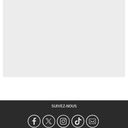
SUIVEZ-NOUS