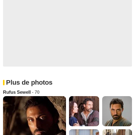
Plus de photos
Rufus Sewell
- 70