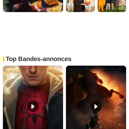
Top Bandes-annonces