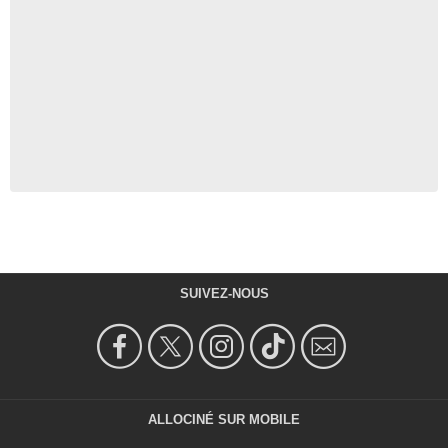
SUIVEZ-NOUS
ALLOCINÉ SUR MOBILE