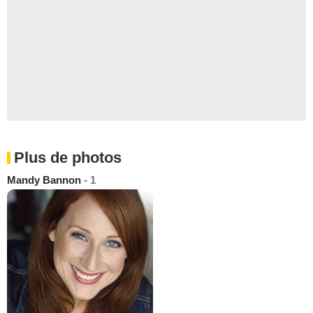
Plus de photos
Mandy Bannon
- 1