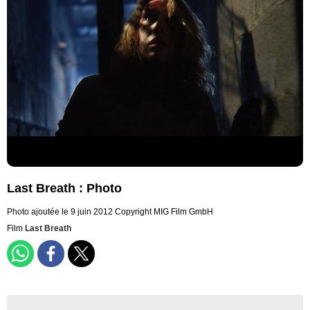
Last Breath : Photo
Photo ajoutée le 9 juin 2012
Copyright MIG Film GmbH
Film
Last Breath