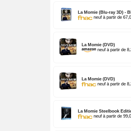
La Momie (Blu-ray 3D) - Bl
neuf à partir de 67,
La Momie (DVD)
neuf à partir de 8
La Momie (DVD)
neuf à partir de 8
La Momie Steelbook Editio
neuf à partir de 99,