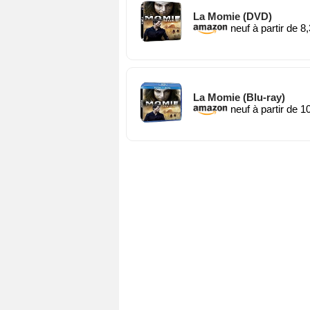
La Momie (DVD)
neuf à partir de 8
La Momie (Blu-ray)
neuf à partir de 1