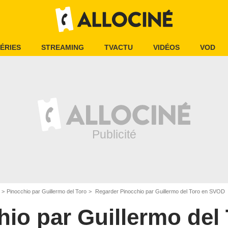
ÉRIES
STREAMING
TVACTU
VIDÉOS
VOD
Pinocchio par Guillermo del Toro
Regarder Pinocchio par Guillermo del Toro en SVOD
hio par Guillermo del