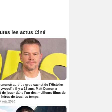
utes les actus Ciné
 renoncé au plus gros cachet de l'Histoire
lywood" : il y a 18 ans, Matt Damon a
é de jouer dans l'un des meilleurs films de
-héros de tous les temps
6 août 2026