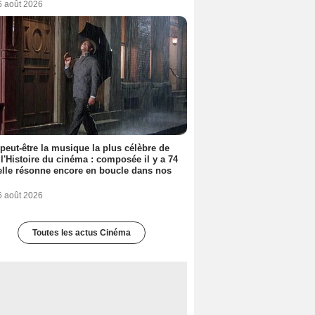
6 août 2026
 peut-être la musique la plus célèbre de
 l'Histoire du cinéma : composée il y a 74
elle résonne encore en boucle dans nos
6 août 2026
Toutes les actus Cinéma