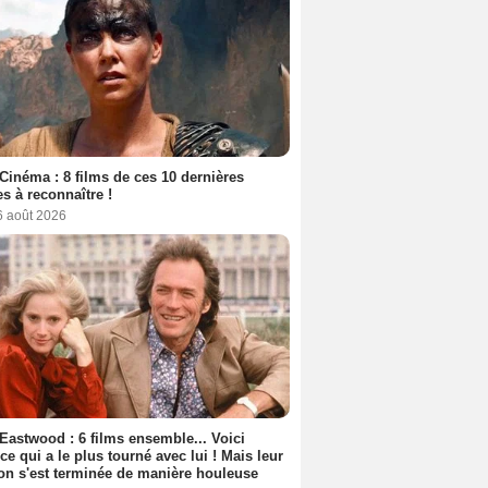
Cinéma : 8 films de ces 10 dernières
s à reconnaître !
6 août 2026
 Eastwood : 6 films ensemble... Voici
rice qui a le plus tourné avec lui ! Mais leur
ion s'est terminée de manière houleuse