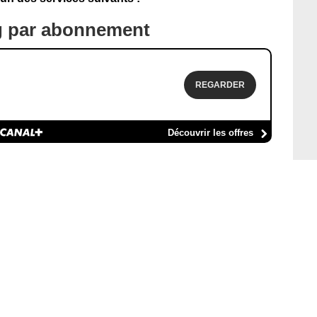
g par abonnement
REGARDER
Découvrir les offres