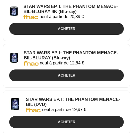
STAR WARS EP. I: THE PHANTOM MENACE-
BIL-BLURAY 4K (Blu-ray)
neuf à partir de 20,39 €
ACHETER
STAR WARS EP. I: THE PHANTOM MENACE-
BIL-BLURAY (Blu-ray)
neuf à partir de 12,94 €
ACHETER
STAR WARS EP. I: THE PHANTOM MENACE-
BIL (DVD)
neuf à partir de 19,97 €
ACHETER