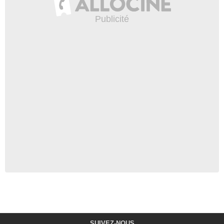
SUIVEZ-NOUS