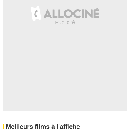
Meilleurs films à l'affiche