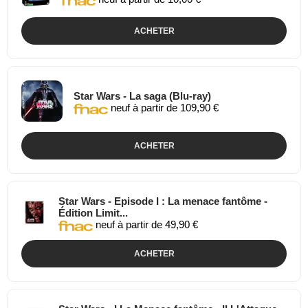
ACHETER
Star Wars - La saga (Blu-ray)
neuf à partir de 109,90 €
ACHETER
Star Wars - Episode I : La menace fantôme -
Édition Limit...
neuf à partir de 49,90 €
ACHETER