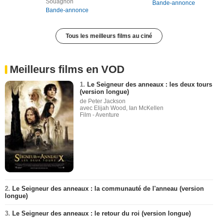
Souagnon
Bande-annonce
Bande-annonce
Tous les meilleurs films au ciné
Meilleurs films en VOD
1.
Le Seigneur des anneaux : les deux tours
(version longue)
de Peter Jackson
avec Elijah Wood, Ian McKellen
Film - Aventure
2.
Le Seigneur des anneaux : la communauté de l'anneau (version
longue)
3.
Le Seigneur des anneaux : le retour du roi (version longue)