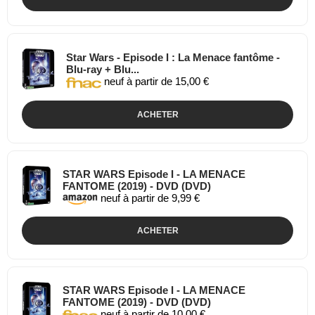
Star Wars - Episode I : La Menace fantôme -
Blu-ray + Blu...
neuf à partir de 15,00 €
ACHETER
STAR WARS Episode I - LA MENACE
FANTOME (2019) - DVD (DVD)
neuf à partir de 9,99 €
ACHETER
STAR WARS Episode I - LA MENACE
FANTOME (2019) - DVD (DVD)
neuf à partir de 10,00 €