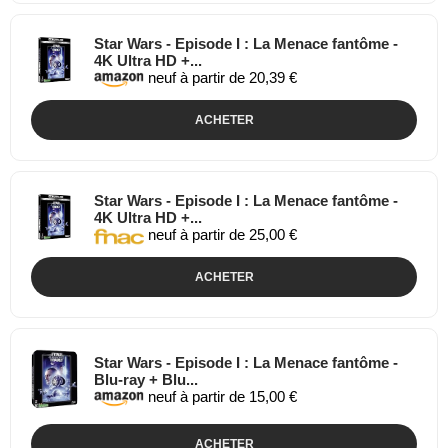
Star Wars - Episode I : La Menace fantôme -
4K Ultra HD +...
neuf à partir de 20,39 €
ACHETER
Star Wars - Episode I : La Menace fantôme -
4K Ultra HD +...
neuf à partir de 25,00 €
ACHETER
Star Wars - Episode I : La Menace fantôme -
Blu-ray + Blu...
neuf à partir de 15,00 €
ACHETER