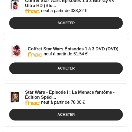
Coffret Star Wars Épisodes 1 à 3 Blu-ray 4K
Ultra HD (Blu...
neuf à partir de 333,32 €
ACHETER
Coffret Star Wars Épisodes 1 à 3 DVD (DVD)
neuf à partir de 61,54 €
ACHETER
Star Wars - Episode I : La Menace fantôme -
Édition Spéci...
neuf à partir de 78,00 €
ACHETER