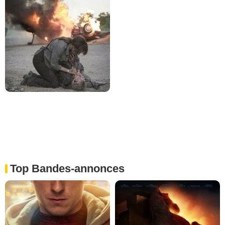
Top Bandes-annonces