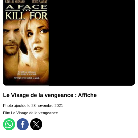
Le Visage de la vengeance : Affiche
Photo ajoutée le 23 novembre 2021
Film
Le Visage de la vengeance