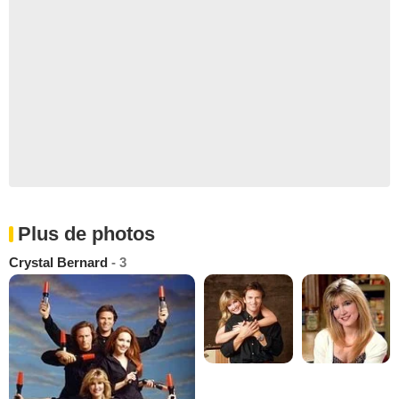
Plus de photos
Crystal Bernard
- 3