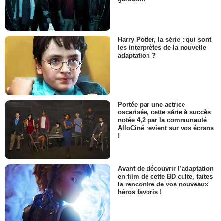
Harry Potter, la série : qui sont
les interprètes de la nouvelle
adaptation ?
Portée par une actrice
oscarisée, cette série à succès
notée 4,2 par la communauté
AlloCiné revient sur vos écrans
!
Avant de découvrir l’adaptation
en film de cette BD culte, faites
la rencontre de vos nouveaux
héros favoris !