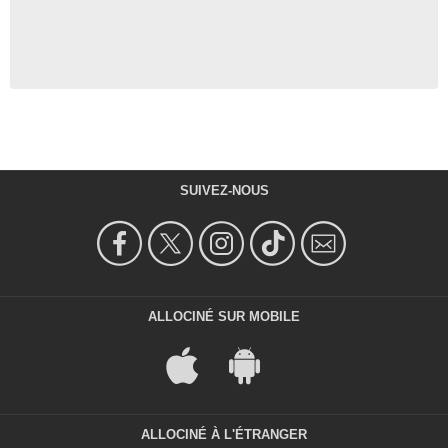
SUIVEZ-NOUS
ALLOCINÉ SUR MOBILE
ALLOCINÉ À L'ÉTRANGER