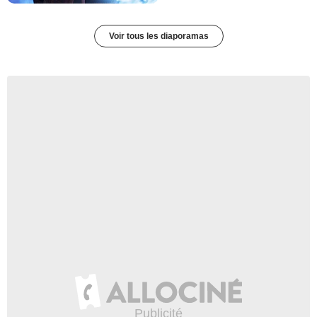
Voir tous les diaporamas