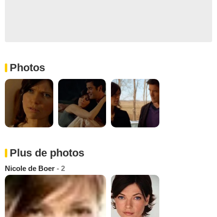
Photos
Plus de photos
Nicole de Boer
- 2