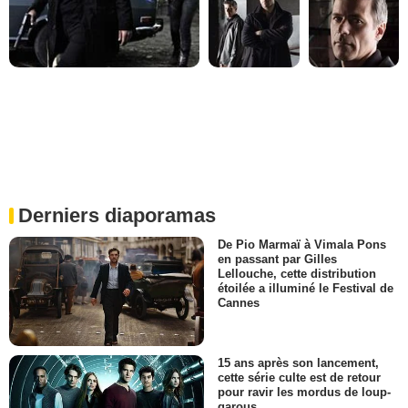
Derniers diaporamas
De Pio Marmaï à Vimala Pons
en passant par Gilles
Lellouche, cette distribution
étoilée a illuminé le Festival de
Cannes
15 ans après son lancement,
cette série culte est de retour
pour ravir les mordus de loup-
garous…