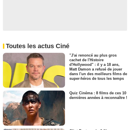
Toutes les actus Ciné
"J'ai renoncé au plus gros
cachet de l'Histoire
d'Hollywood" : il y a 18 ans,
Matt Damon a refusé de jouer
dans l'un des meilleurs films de
super-héros de tous les temps
Quiz Cinéma : 8 films de ces 10
dernières années à reconnaître !