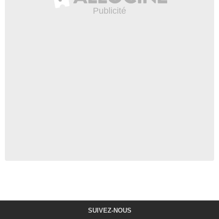
SUIVEZ-NOUS