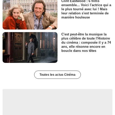
Clint Eastwood : 6 films
ensemble... Voici l'actrice qui a
le plus tourné avec lui ! Mais
leur relation s'est terminée de
manière houleuse
C'est peut-être la musique la
plus célèbre de toute l'Histoire
du cinéma : composée il y a 74
ans, elle résonne encore en
boucle dans nos têtes
Toutes les actus Cinéma