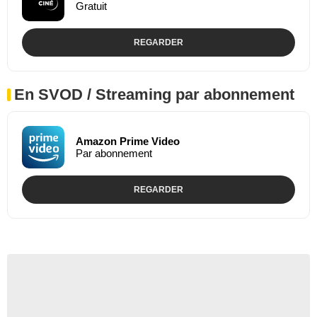
Gratuit
REGARDER
En SVOD / Streaming par abonnement
Amazon Prime Video
Par abonnement
REGARDER