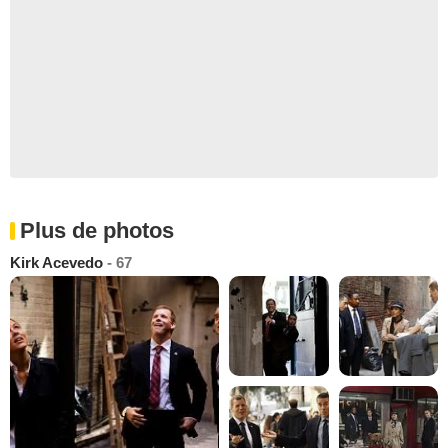
Plus de photos
Kirk Acevedo
- 67