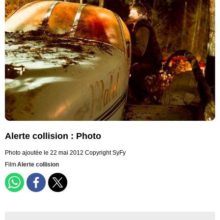
Alerte collision : Photo
Photo ajoutée le 22 mai 2012
Copyright SyFy
Film
Alerte collision