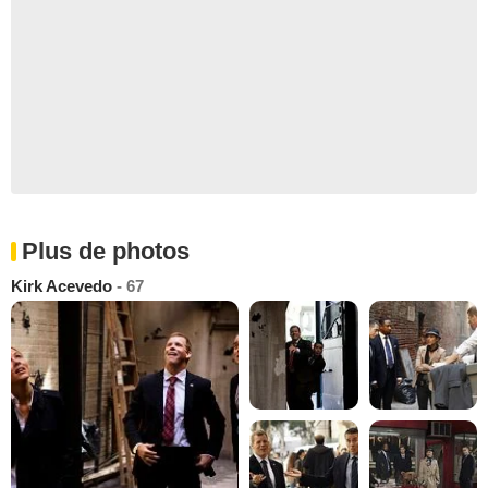
Plus de photos
Kirk Acevedo
- 67