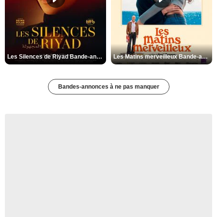
Les Silences de Riyad Bande-annonce VO STFR
Les Matins merveilleux Bande-annonce VF
Bandes-annonces à ne pas manquer