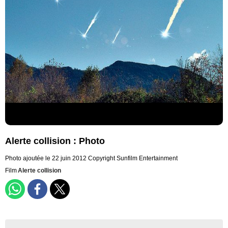
Alerte collision : Photo
Photo ajoutée le 22 juin 2012
Copyright Sunfilm Entertainment
Film
Alerte collision