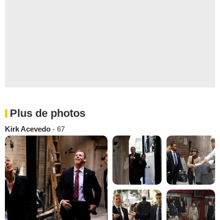
Plus de photos
Kirk Acevedo
- 67