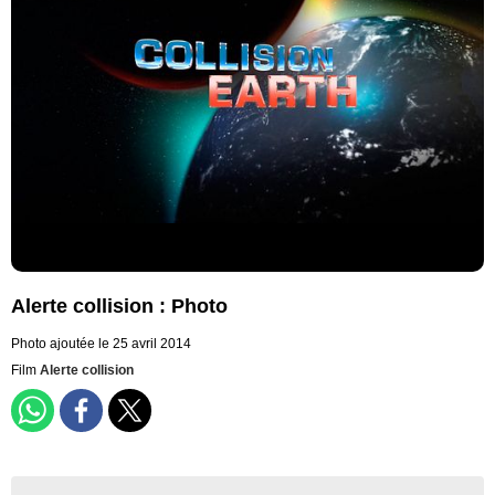
Alerte collision : Photo
Photo ajoutée le 25 avril 2014
Film
Alerte collision