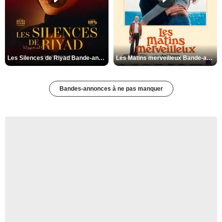
Les Silences de Riyad Bande-annonce VO STFR
Les Matins merveilleux Bande-annonce VF
Bandes-annonces à ne pas manquer