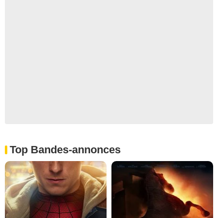
Top Bandes-annonces