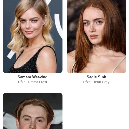
Samara Weaving
Sadie Sink
Rôle : Emma Frost
Rôle : Jean Grey