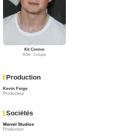
Kit Connor
Rôle : Ciclope
Production
Kevin Feige
Producteur
Sociétés
Marvel Studios
Production