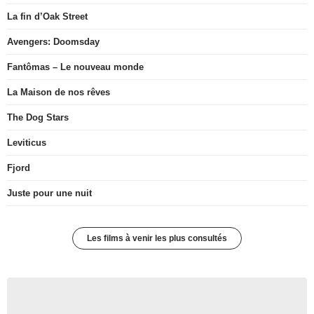
La fin d’Oak Street
Avengers: Doomsday
Fantômas – Le nouveau monde
La Maison de nos rêves
The Dog Stars
Leviticus
Fjord
Juste pour une nuit
Les films à venir les plus consultés