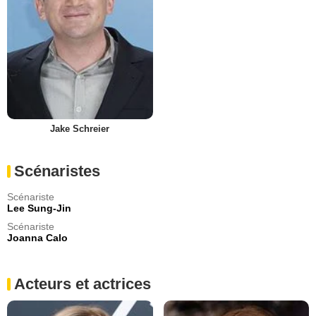
Jake Schreier
Scénaristes
Scénariste
Lee Sung-Jin
Scénariste
Joanna Calo
Acteurs et actrices