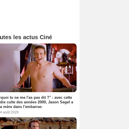
utes les actus Ciné
quoi tu ne me l'as pas dit ?" : avec cette
ie culte des années 2000, Jason Segel a
a mère dans l'embarras
 4 août 2026