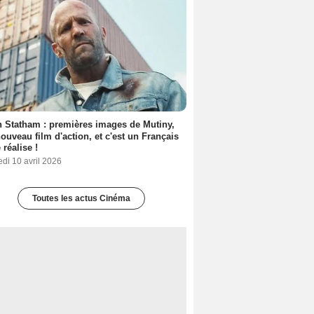
 Statham : premières images de Mutiny,
ouveau film d'action, et c'est un Français
 réalise !
di 10 avril 2026
Toutes les actus Cinéma