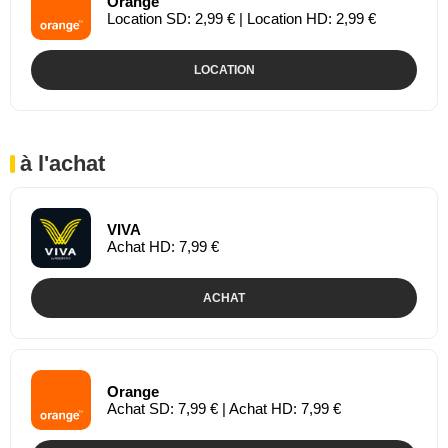
Orange
Location SD: 2,99 € | Location HD: 2,99 €
LOCATION
à l'achat
VIVA
Achat HD: 7,99 €
ACHAT
Orange
Achat SD: 7,99 € | Achat HD: 7,99 €