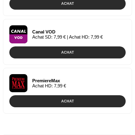
ACHAT
Canal VOD
Achat SD: 7,99 € | Achat HD: 7,99 €
ACHAT
PremiereMax
Achat HD: 7,99 €
ACHAT