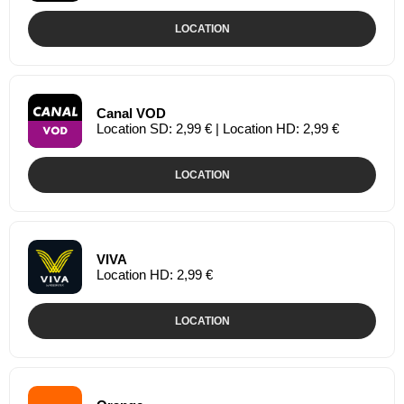
LOCATION
Canal VOD
Location SD: 2,99 € | Location HD: 2,99 €
LOCATION
VIVA
Location HD: 2,99 €
LOCATION