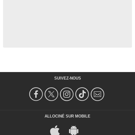
SUIVEZ-NOUS
ALLOCINÉ SUR MOBILE