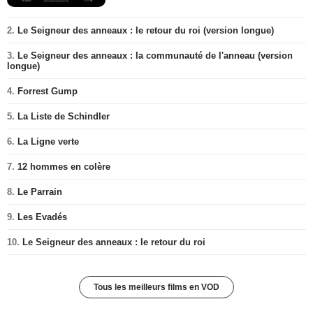
2.
Le Seigneur des anneaux : le retour du roi (version longue)
3.
Le Seigneur des anneaux : la communauté de l'anneau (version
longue)
4.
Forrest Gump
5.
La Liste de Schindler
6.
La Ligne verte
7.
12 hommes en colère
8.
Le Parrain
9.
Les Evadés
10.
Le Seigneur des anneaux : le retour du roi
Tous les meilleurs films en VOD