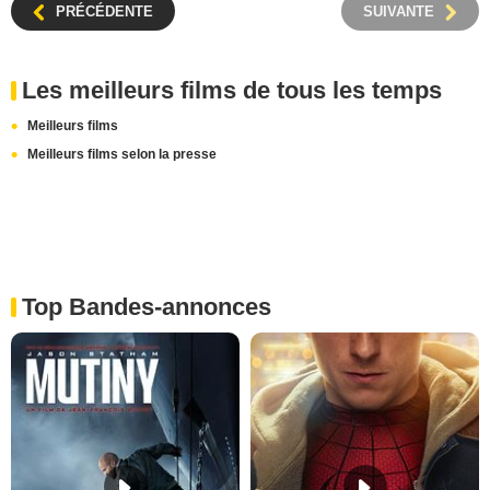
PRÉCÉDENTE
SUIVANTE
Les meilleurs films de tous les temps
Meilleurs films
Meilleurs films selon la presse
Top Bandes-annonces