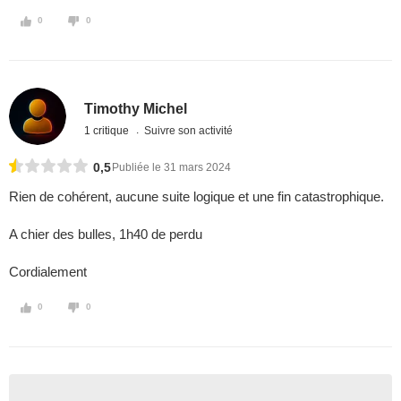
0
0
Timothy Michel
1 critique
Suivre son activité
0,5
Publiée le 31 mars 2024
Rien de cohérent, aucune suite logique et une fin catastrophique.
A chier des bulles, 1h40 de perdu
Cordialement
0
0