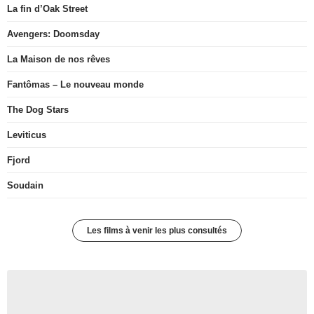
La fin d’Oak Street
Avengers: Doomsday
La Maison de nos rêves
Fantômas – Le nouveau monde
The Dog Stars
Leviticus
Fjord
Soudain
Les films à venir les plus consultés