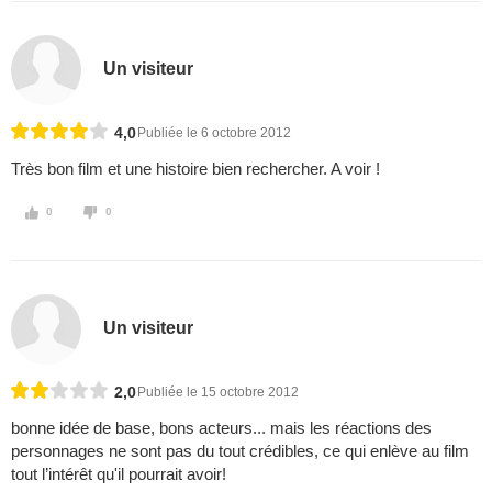
Un visiteur
4,0
Publiée le 6 octobre 2012
Très bon film et une histoire bien rechercher. A voir !
0
0
Un visiteur
2,0
Publiée le 15 octobre 2012
bonne idée de base, bons acteurs... mais les réactions des
personnages ne sont pas du tout crédibles, ce qui enlève au film
tout l’intérêt qu'il pourrait avoir!