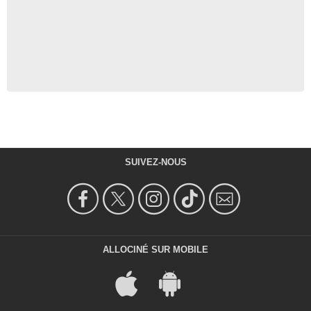
SUIVEZ-NOUS
ALLOCINÉ SUR MOBILE