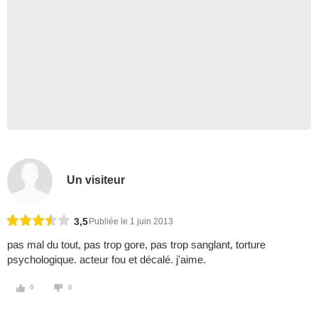
Un visiteur
3,5
Publiée le 1 juin 2013
pas mal du tout, pas trop gore, pas trop sanglant, torture
psychologique. acteur fou et décalé. j'aime.
0
0