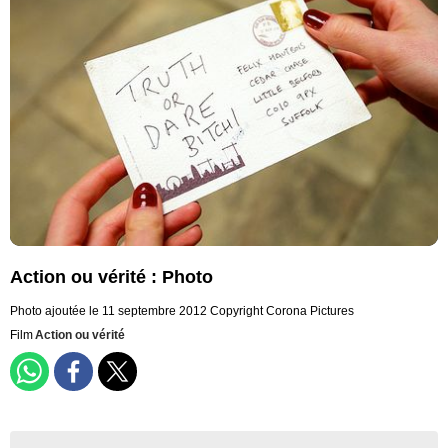
Action ou vérité : Photo
Photo ajoutée le 11 septembre 2012
Copyright Corona Pictures
Film
Action ou vérité