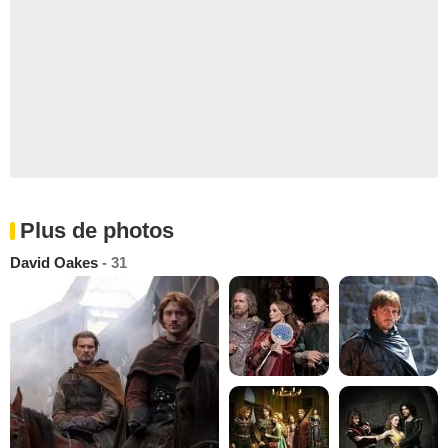
Plus de photos
David Oakes
- 31