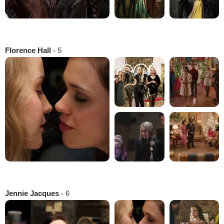
Florence Hall
- 5
Jennie Jacques
- 6