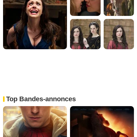
Top Bandes-annonces