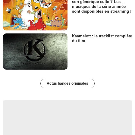
son générique culte ? Les
musiques de la série animée
sont disponibles en streaming !
Kaamelott : la tracklist complète
du film
Actus bandes originales