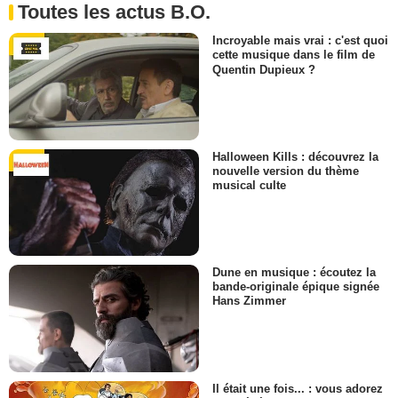
Toutes les actus B.O.
Incroyable mais vrai : c'est quoi
cette musique dans le film de
Quentin Dupieux ?
Halloween Kills : découvrez la
nouvelle version du thème
musical culte
Dune en musique : écoutez la
bande-originale épique signée
Hans Zimmer
Il était une fois... : vous adorez