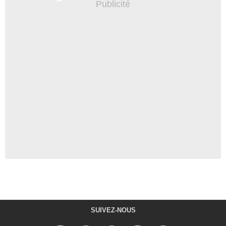
SUIVEZ-NOUS