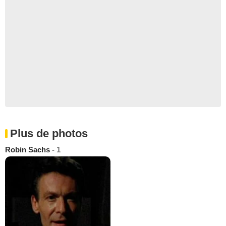
Plus de photos
Robin Sachs
- 1