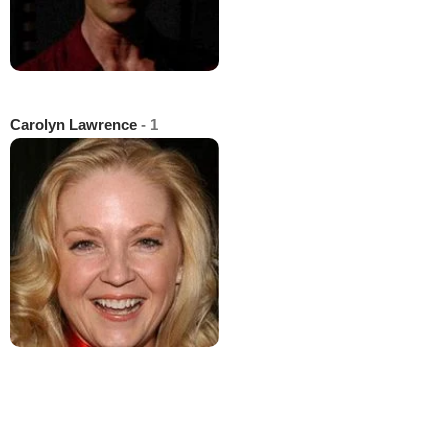
Carolyn Lawrence
- 1