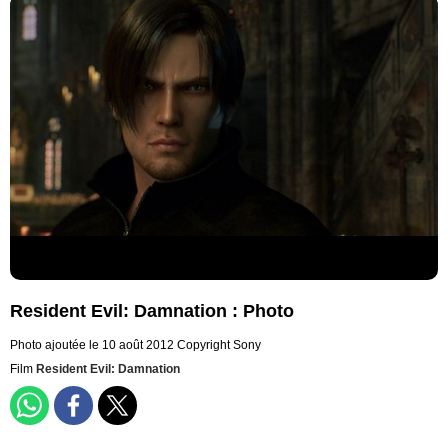
Resident Evil: Damnation : Photo
Photo ajoutée le 10 août 2012
Copyright Sony
Film
Resident Evil: Damnation