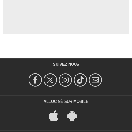
SUIVEZ-NOUS
ALLOCINÉ SUR MOBILE