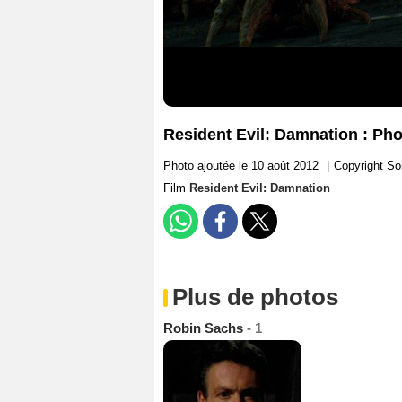
Resident Evil: Damnation : Ph
Photo ajoutée le 10 août 2012
|
Copyright S
Film
Resident Evil: Damnation
Plus de photos
Robin Sachs
- 1