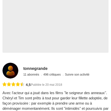
tonnegrande
11 abonnés
496 critiques
Suivre son activité
4,5
Publiée le 20 mai 2018
Avec l'acteur qui a joué dans les films "le seigneur des anneaux".
Chéryl et Tim sont prêts à tout pour garder leur fillette adoptée, de
façon provisoire : par exemple à prendre une arme ou à
déménager momentanément. Ils sont "intimidés" et poursuivis par