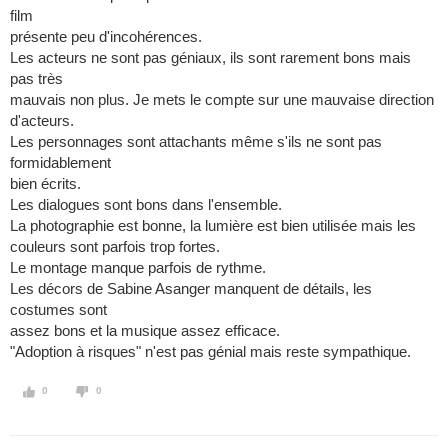
film
présente peu d'incohérences.
Les acteurs ne sont pas géniaux, ils sont rarement bons mais
pas très
mauvais non plus. Je mets le compte sur une mauvaise direction
d'acteurs.
Les personnages sont attachants même s'ils ne sont pas
formidablement
bien écrits.
Les dialogues sont bons dans l'ensemble.
La photographie est bonne, la lumière est bien utilisée mais les
couleurs sont parfois trop fortes.
Le montage manque parfois de rythme.
Les décors de Sabine Asanger manquent de détails, les
costumes sont
assez bons et la musique assez efficace.
"Adoption à risques" n'est pas génial mais reste sympathique.
0
0