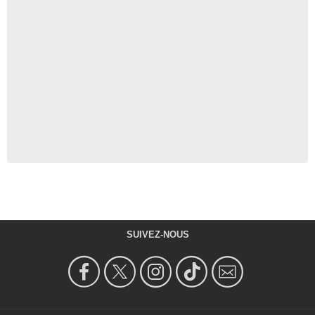
SUIVEZ-NOUS