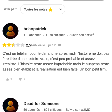
Filtrer par :
Toutes les notes
brianpatrick
118 abonnés
1 870 critiques
Suivre son activité
2,5
Publiée le 3 juin 2018
C'est un téléfilm pour le dimanche après midi, l'histoire ne doit pas
être tirée d'une histoire vraie, c'est peu probable et assez
irréaliste. L'histoire reste assez improbable mais le suspens reste
assez bien établit et la réalisation est bien faite. Un bon petit film.
0
0
Dead-for-Someone
50 abonnés
694 critiques
Suivre son activité