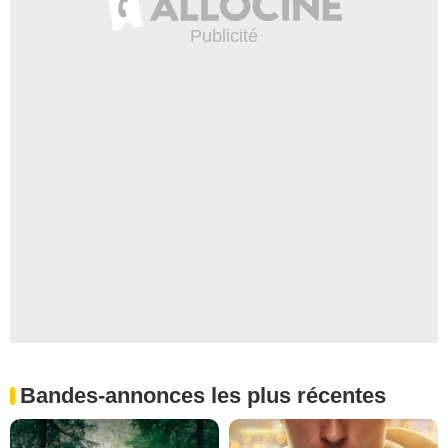
Bandes-annonces les plus récentes