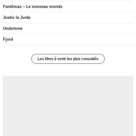
Fantômas – Le nouveau monde
Justin le Juste
Undertone
Fjord
Les films à venir les plus consultés