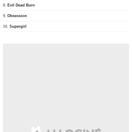
8.
Evil Dead Burn
9.
Obsession
10.
Supergirl