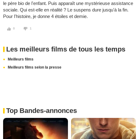
le père bio de l'enfant. Puis apparaît une mystérieuse assistance
sociale. Qui est-elle en réalité ? Le suspens dure jusqu'à la fin.
Pour l'histoire, je donne 4 étoiles et demie.
0
1
Les meilleurs films de tous les temps
Meilleurs films
Meilleurs films selon la presse
Top Bandes-annonces