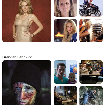
Brendan Fehr
- 72