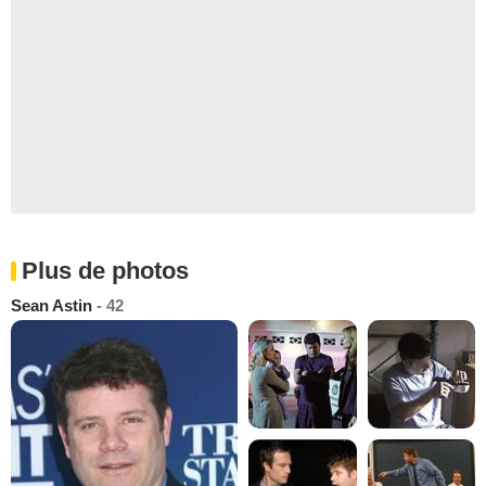
Plus de photos
Sean Astin
- 42