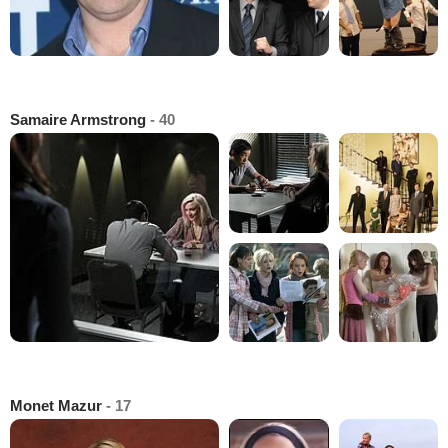
Samaire Armstrong
- 40
Monet Mazur
- 17