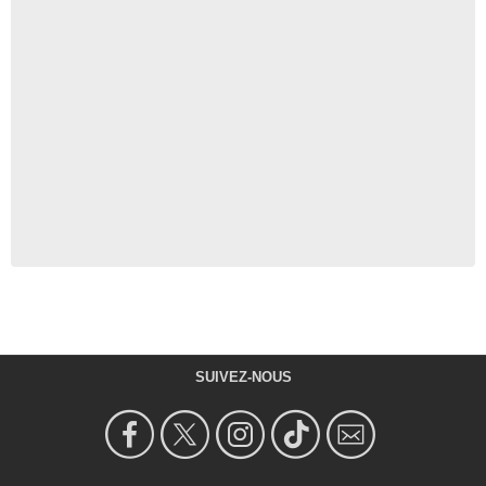
SUIVEZ-NOUS