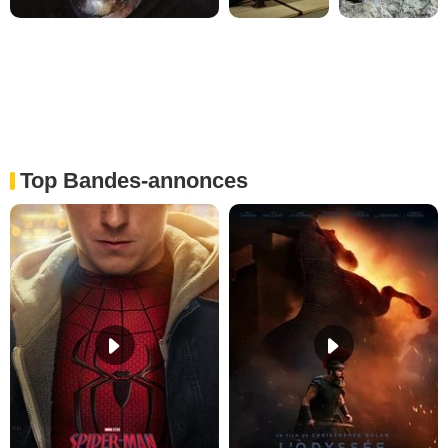
Top Bandes-annonces