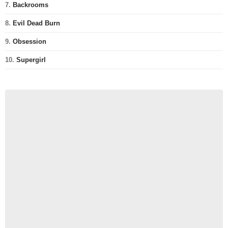
7.
Backrooms
8.
Evil Dead Burn
9.
Obsession
10.
Supergirl