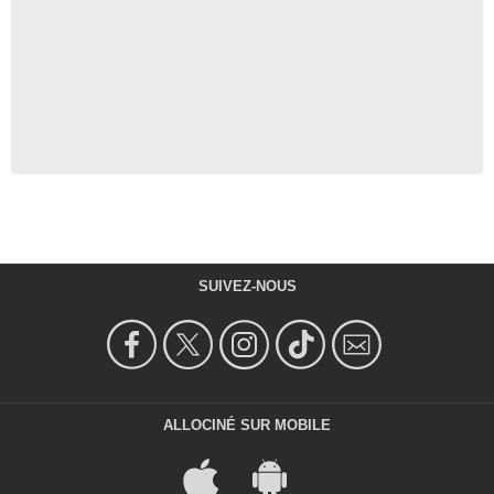
SUIVEZ-NOUS
ALLOCINÉ SUR MOBILE