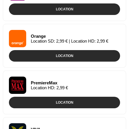
LOCATION
Orange
Location SD: 2,99 € | Location HD: 2,99 €
LOCATION
PremiereMax
Location HD: 2,99 €
LOCATION