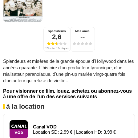
Spectateurs
Mes amis
2,6
--
127 notes, 17 critiques
Splendeurs et misères de la grande époque d'Hollywood dans les
années quarante. L'histoire d'un producteur tyrannique, d'un
réalisateur paranoïaque, d'une pin-up mariée vingt-quatre fois,
d'un acteur qui refuse de vieillir...
Pour visionner ce film, louez, achetez ou abonnez-vous
à une offre de l'un des services suivants
à la location
Canal VOD
Location SD: 2,99 € | Location HD: 3,99 €