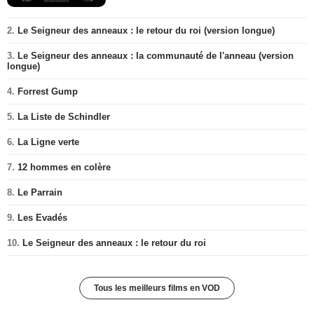
2.
Le Seigneur des anneaux : le retour du roi (version longue)
3.
Le Seigneur des anneaux : la communauté de l'anneau (version
longue)
4.
Forrest Gump
5.
La Liste de Schindler
6.
La Ligne verte
7.
12 hommes en colère
8.
Le Parrain
9.
Les Evadés
10.
Le Seigneur des anneaux : le retour du roi
Tous les meilleurs films en VOD