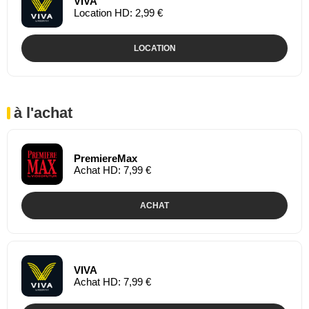
VIVA
Location HD: 2,99 €
LOCATION
à l'achat
PremiereMax
Achat HD: 7,99 €
ACHAT
VIVA
Achat HD: 7,99 €