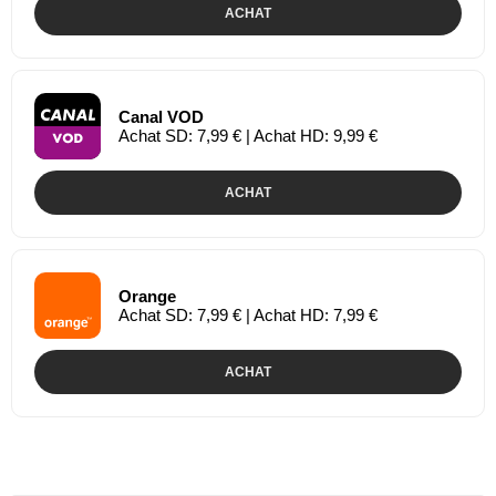
ACHAT
Canal VOD
Achat SD: 7,99 € | Achat HD: 9,99 €
ACHAT
Orange
Achat SD: 7,99 € | Achat HD: 7,99 €
ACHAT