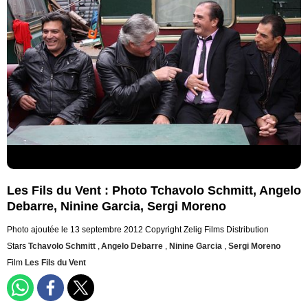
Les Fils du Vent : Photo Tchavolo Schmitt, Angelo
Debarre, Ninine Garcia, Sergi Moreno
Photo ajoutée le 13 septembre 2012
Copyright Zelig Films Distribution
Stars
Tchavolo Schmitt
,
Angelo Debarre
,
Ninine Garcia
,
Sergi Moreno
Film
Les Fils du Vent