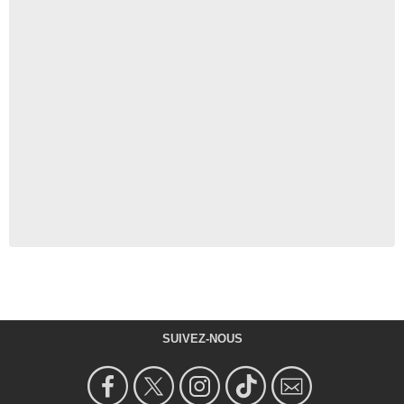
SUIVEZ-NOUS