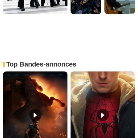
Top Bandes-annonces