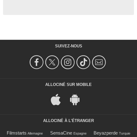
SUIVEZ-NOUS
ALLOCINÉ SUR MOBILE
ALLOCINÉ À L'ÉTRANGER
Filmstarts
SensaCine
Beyazperde
Allemagne
Espagne
Turquie