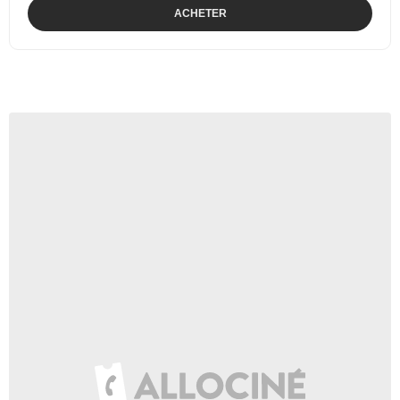
ACHETER