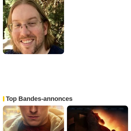
Top Bandes-annonces