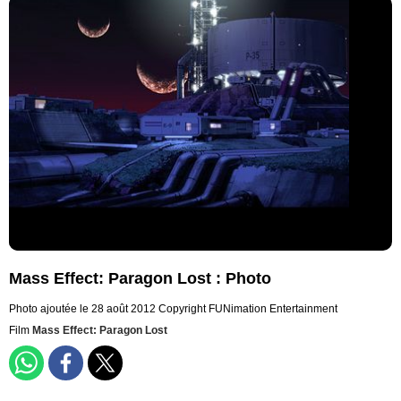
Mass Effect: Paragon Lost : Photo
Photo ajoutée le 28 août 2012
Copyright FUNimation Entertainment
Film
Mass Effect: Paragon Lost