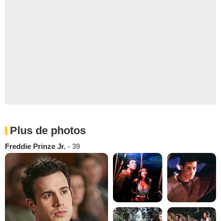
Plus de photos
Freddie Prinze Jr.
- 39