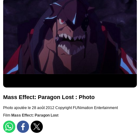
Mass Effect: Paragon Lost : Photo
Photo ajoutée le 28 août 2012
Copyright FUNimation Entertainment
Film
Mass Effect: Paragon Lost