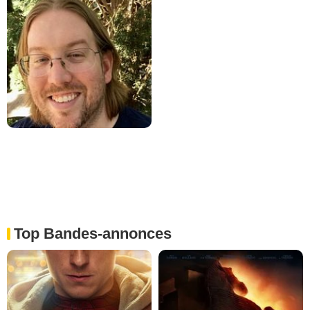
Top Bandes-annonces