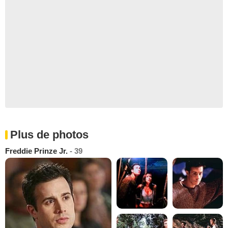
Plus de photos
Freddie Prinze Jr.
- 39