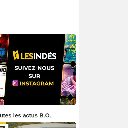
utes les actus B.O.