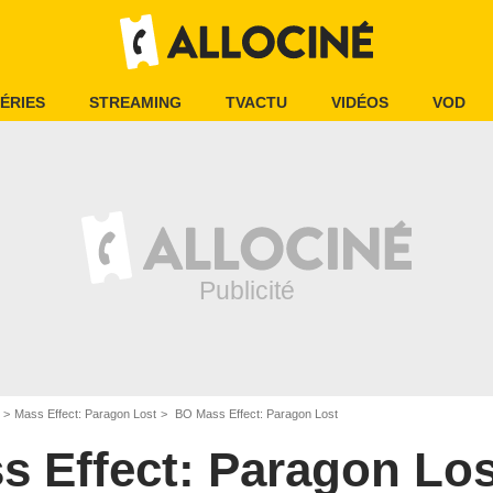
ÉRIES
STREAMING
TVACTU
VIDÉOS
VOD
Mass Effect: Paragon Lost
BO Mass Effect: Paragon Lost
s Effect: Paragon Los