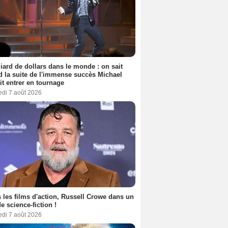
liard de dollars dans le monde : on sait
 la suite de l'immense succès Michael
it entrer en tournage
edi 7 août 2026
 les films d'action, Russell Crowe dans un
de science-fiction !
edi 7 août 2026