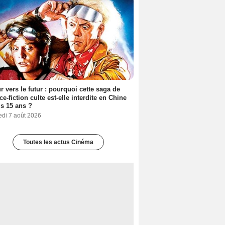
r vers le futur : pourquoi cette saga de
ce-fiction culte est-elle interdite en Chine
s 15 ans ?
edi 7 août 2026
Toutes les actus Cinéma