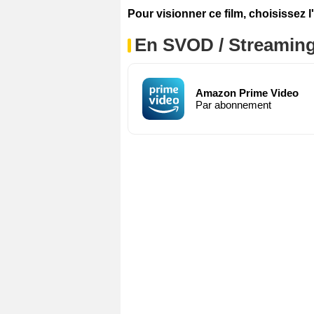
Pour visionner ce film, choisissez l
En SVOD / Streamin
Amazon Prime Video
Par abonnement