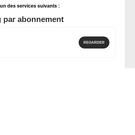
'un des services suivants :
g par abonnement
REGARDER