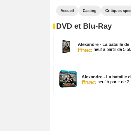
Accueil
Casting
Critiques spec
DVD et Blu-Ray
Alexandre - La bataille de
neuf à partir de 5,5
Alexandre - La bataille d
neuf à partir de 2