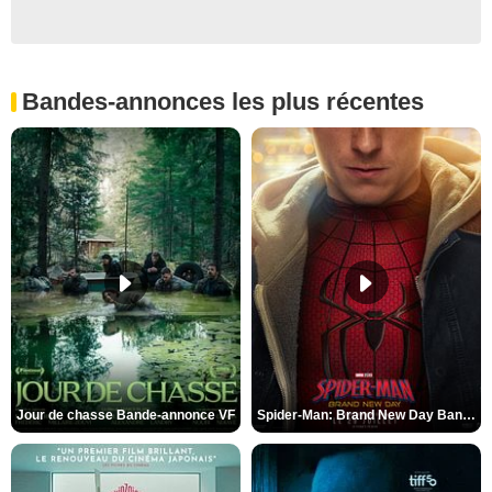
Bandes-annonces les plus récentes
Jour de chasse Bande-annonce VF
Spider-Man: Brand New Day Bande-annonce (3) VO STFR