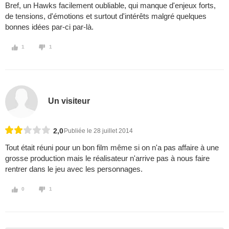
Bref, un Hawks facilement oubliable, qui manque d'enjeux forts,
de tensions, d'émotions et surtout d'intérêts malgré quelques
bonnes idées par-ci par-là.
1
1
Un visiteur
2,0
Publiée le 28 juillet 2014
Tout était réuni pour un bon film même si on n'a pas affaire à une
grosse production mais le réalisateur n'arrive pas à nous faire
rentrer dans le jeu avec les personnages.
0
1