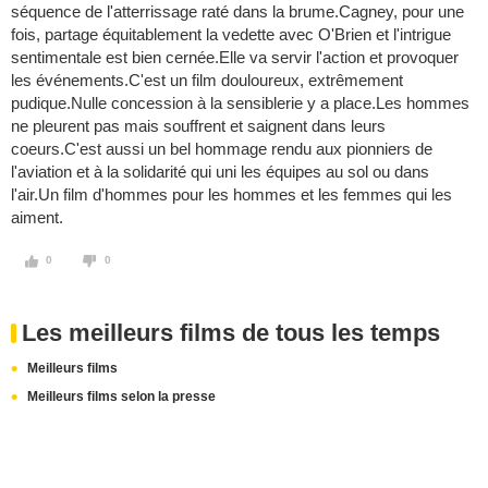
séquence de l'atterrissage raté dans la brume.Cagney, pour une
fois, partage équitablement la vedette avec O'Brien et l'intrigue
sentimentale est bien cernée.Elle va servir l'action et provoquer
les événements.C'est un film douloureux, extrêmement
pudique.Nulle concession à la sensiblerie y a place.Les hommes
ne pleurent pas mais souffrent et saignent dans leurs
coeurs.C'est aussi un bel hommage rendu aux pionniers de
l'aviation et à la solidarité qui uni les équipes au sol ou dans
l'air.Un film d'hommes pour les hommes et les femmes qui les
aiment.
0
0
Les meilleurs films de tous les temps
Meilleurs films
Meilleurs films selon la presse