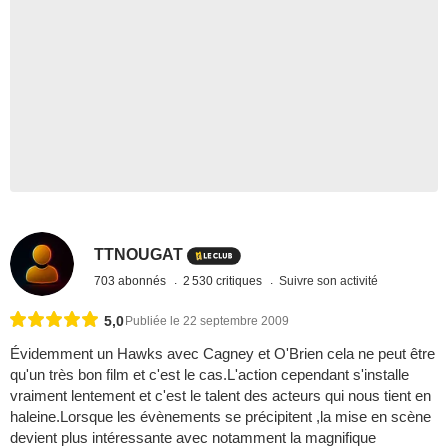
TTNOUGAT
703 abonnés
2 530 critiques
Suivre son activité
5,0
Publiée le 22 septembre 2009
Évidemment un Hawks avec Cagney et O'Brien cela ne peut être
qu'un très bon film et c'est le cas.L'action cependant s'installe
vraiment lentement et c'est le talent des acteurs qui nous tient en
haleine.Lorsque les évènements se précipitent ,la mise en scène
devient plus intéressante avec notamment la magnifique