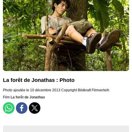
La forêt de Jonathas : Photo
Photo ajoutée le 10 décembre 2013
Copyright Bildkraft Filmverleih
Film
La forêt de Jonathas