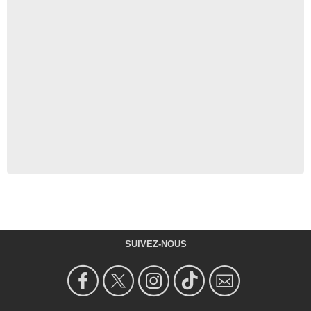
SUIVEZ-NOUS