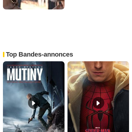
Top Bandes-annonces