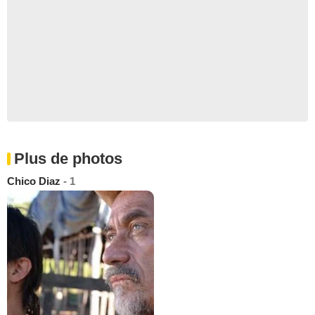
Plus de photos
Chico Diaz
- 1