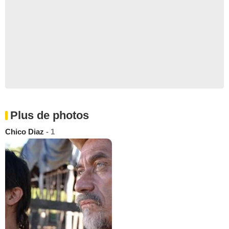
Plus de photos
Chico Diaz
- 1