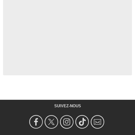
SUIVEZ-NOUS