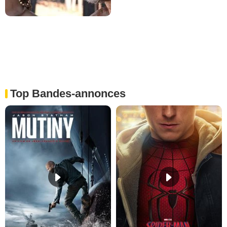
Top Bandes-annonces